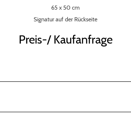
65 x 50 cm
Signatur auf der Rückseite
Preis-/ Kaufanfrage