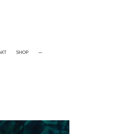
AKT
SHOP