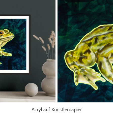
Acryl auf Künstlerpapier