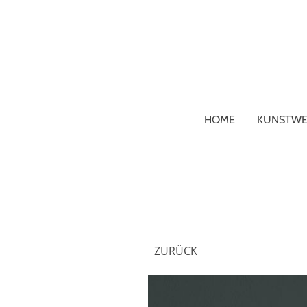
HOME
KUNSTWE
ZURÜCK