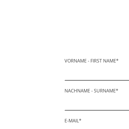
VORNAME - FIRST NAME
*
NACHNAME - SURNAME
*
E-MAIL
*