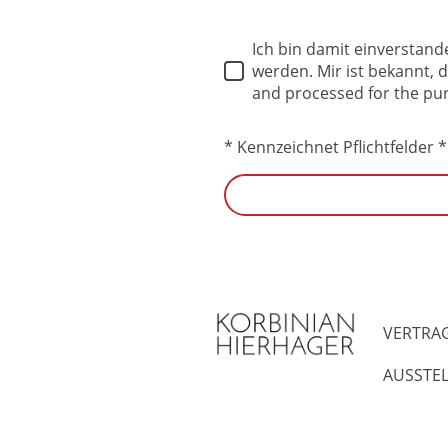
Ich bin damit einverstan
werden. Mir ist bekannt, d
and processed for the pur
* Kennzeichnet Pflichtfelder *
VERTRA