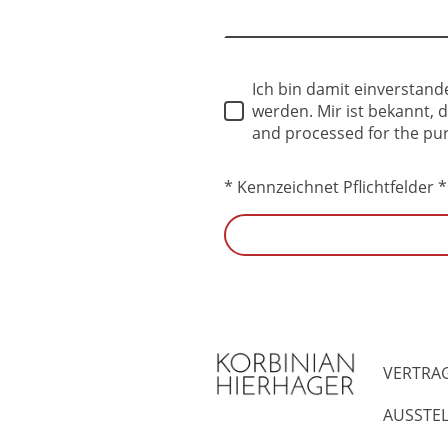
Ich bin damit einverstan
werden. Mir ist bekannt, d
and processed for the pur
* Kennzeichnet Pflichtfelder *
VERTRA