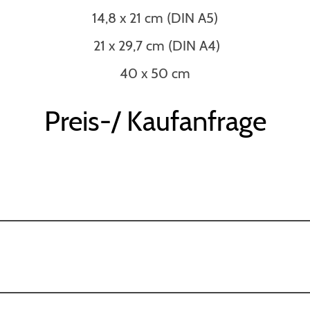
14,8 x 21 cm (DIN A5)
21 x 29,7 cm (DIN A4)
40 x 50 cm
Preis-/ Kaufanfrage