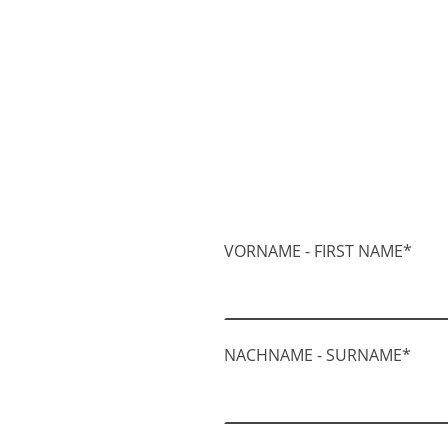
VORNAME - FIRST NAME
*
NACHNAME - SURNAME
*