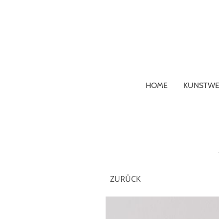
HOME
KUNSTWE
ZURÜCK