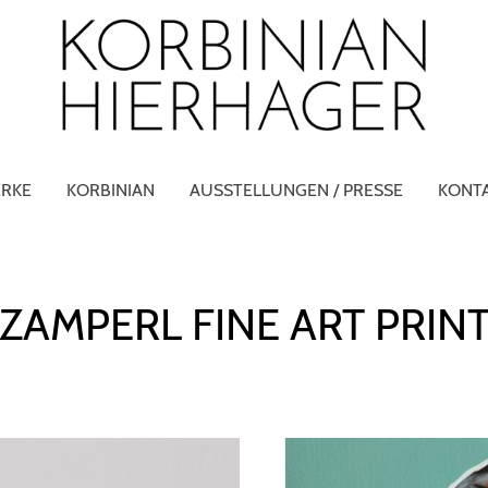
RKE
KORBINIAN
AUSSTELLUNGEN / PRESSE
KONT
ZAMPERL FINE ART PRIN