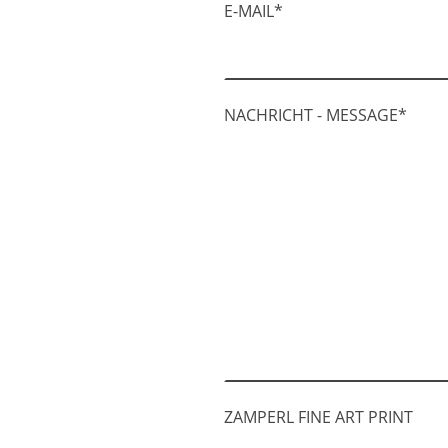
E-MAIL
*
NACHRICHT - MESSAGE
*
ZAMPERL FINE ART PRINT