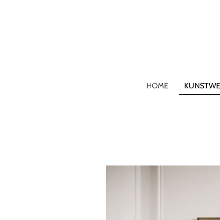
HOME
KUNSTWE