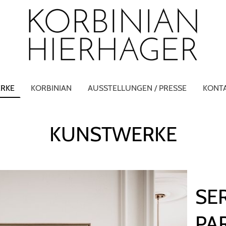
RKE
KORBINIAN
AUSSTELLUNGEN / PRESSE
KONT
KUNSTWERKE
SER
PA