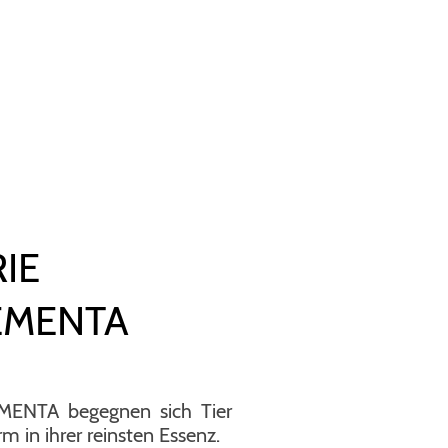
IE
EMENTA
MENTA begegnen sich Tier
m in ihrer reinsten Essenz.