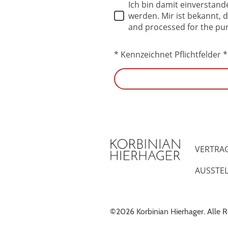
Ich bin damit einverstan
werden. Mir ist bekannt, d
and processed for the pur
* Kennzeichnet Pflichtfelder *
VERTRA
©2026 Korbinian Hierhager. Alle R