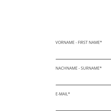
VORNAME - FIRST NAME
*
NACHNAME - SURNAME
*
E-MAIL
*