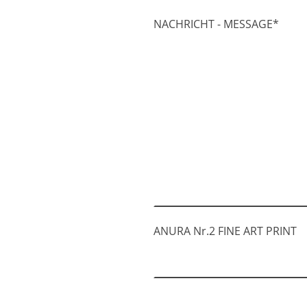
NACHRICHT - MESSAGE
*
ANURA Nr.2 FINE ART PRINT