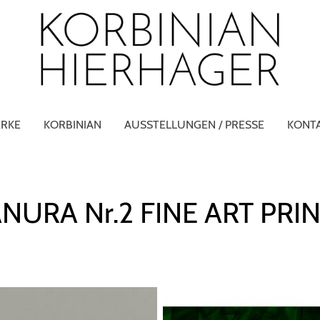
RKE
KORBINIAN
AUSSTELLUNGEN / PRESSE
KONT
NURA Nr.2 FINE ART PRI