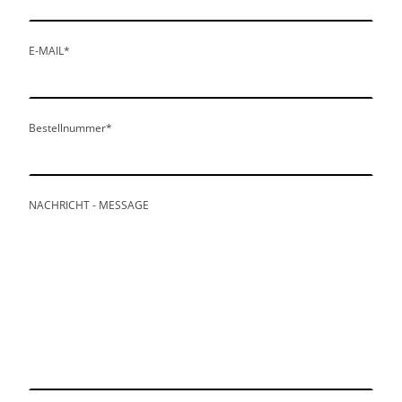
E-MAIL
*
Bestellnummer
*
NACHRICHT - MESSAGE