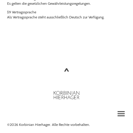
Es gelten die gesetzlichen Gewährleistungsregelungen.
§9 Vertragssprache
Als Vertragssprache steht ausschließlich Deutsch zur Verfügung.
˰
©2026 Korbinian Hierhager. Alle Rechte vorbehalten.