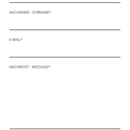
NACHNAME - SURNAME
*
E-MAIL
*
NACHRICHT - MESSAGE
*