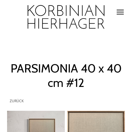
PARSIMONIA 40 x 40
cm #12
ZURÜCK