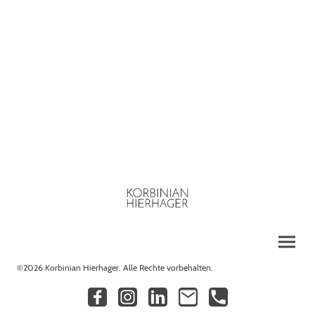
©2026 Korbinian Hierhager. Alle Rechte vorbehalten.